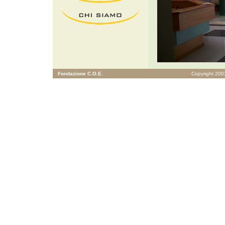
Fondazione C.O.E.
Copyright 2003 K