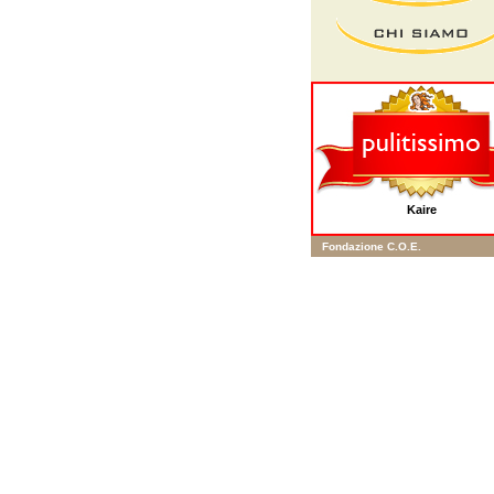
Kaire
Fondazione C.O.E.