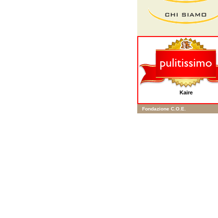
Kaire
Fondazione C.O.E.